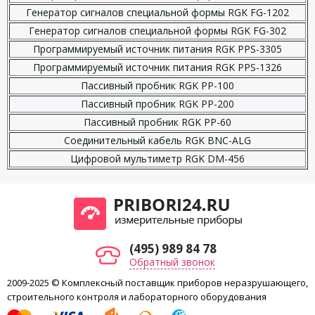
Генератор сигналов специальной формы RGK FG-1202
Генератор сигналов специальной формы RGK FG-302
Программируемый источник питания RGK PPS-3305
Программируемый источник питания RGK PPS-1326
Пассивный пробник RGK PP-100
Пассивный пробник RGK PP-200
Пассивный пробник RGK PP-60
Соединительный кабель RGK BNC-ALG
Цифровой мультиметр RGK DM-456
(495) 989 84 78
Обратный звонок
2009-2025 © Комплексный поставщик приборов неразрушающего,
строительного контроля и лабораторного оборудования