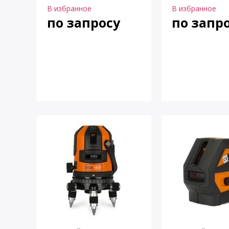
В избранное
В избранное
по запросу
по запр