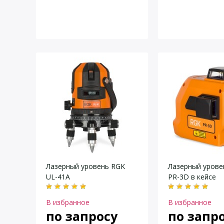
Лазерный уровень RGK
Лазерный урове
UL-41A
PR-3D в кейсе
В избранное
В избранное
по запросу
по запр