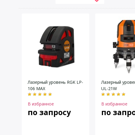
Лазерный уровень RGK LP-
Лазерный урове
106 MAX
UL-21W
В избранное
В избранное
по запросу
по запр