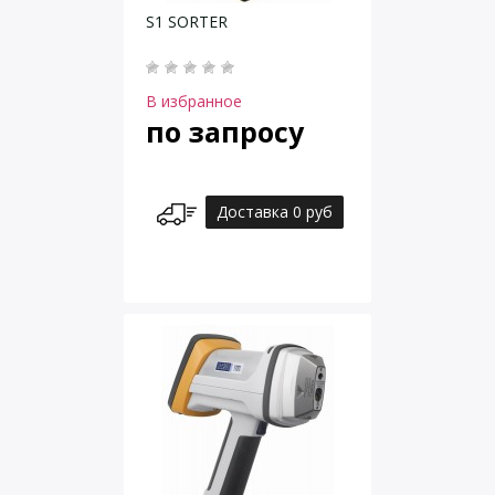
S1 SORTER
В избранное
по запросу
Доставка 0 руб