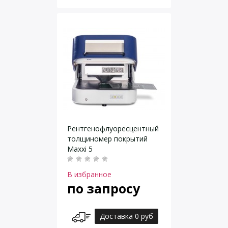
Рентгенофлуоресцентный
толщиномер покрытий
Maxxi 5
В избранное
по запросу
Доставка 0 руб