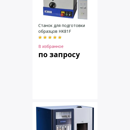
Станок для подготовки
образцов HK81F
В избранное
по запросу