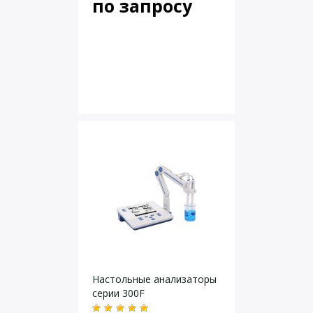
по запросу
Настольные анализаторы
серии 300F