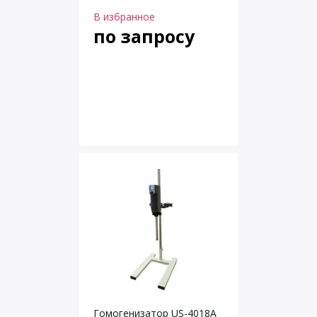
В избранное
по запросу
Гомогенизатор US-4018A