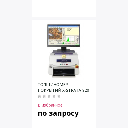
ТОЛЩИНОМЕР
ПОКРЫТИЙ X-STRATA 920
В избранное
по запросу