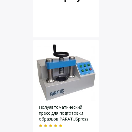
Полуавтоматический
пресс для подготовки
образцов PARATUSpress
P101