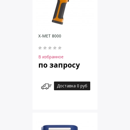
X-MET 8000
В избранное
по запросу
Доставка 0 руб