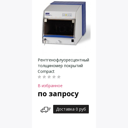
Рентгенофлуоресцентный
толщиномер покрытий
Compact
В избранное
по запросу
Доставка 0 руб