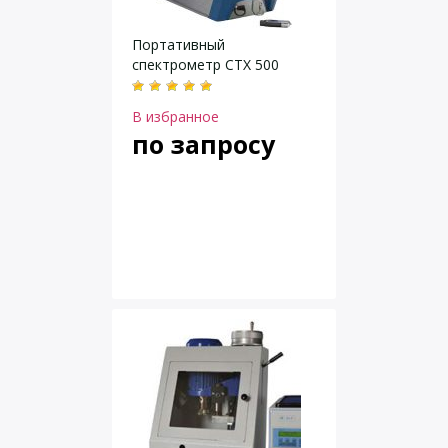
Портативный
спектрометр CTX 500
В избранное
по запросу