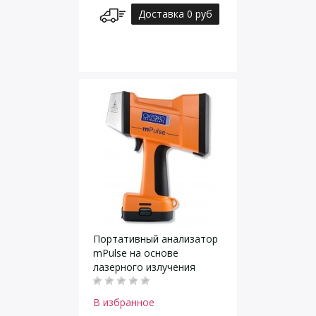
Доставка 0 руб
Портативный анализатор
mPulse на основе
лазерного излучения
В избранное