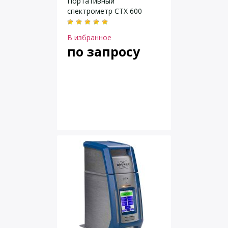
Портативный
спектрометр CTX 600
В избранное
по запросу