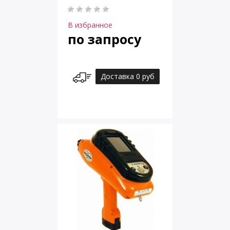
В избранное
по запросу
Доставка 0 руб