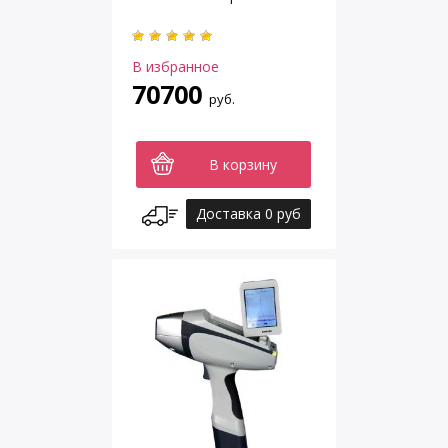
В избранное
70700
руб.
В корзину
Доставка 0 руб