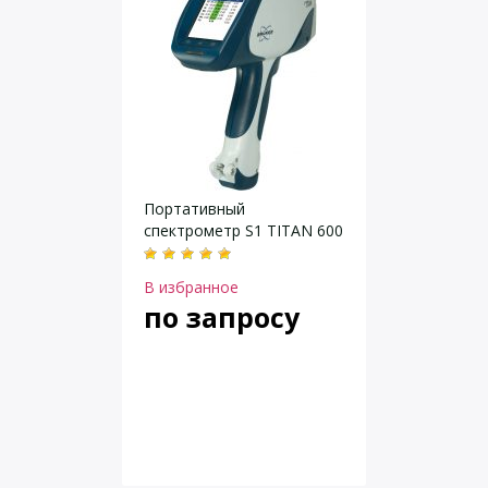
Портативный
спектрометр S1 TITAN 600
В избранное
по запросу