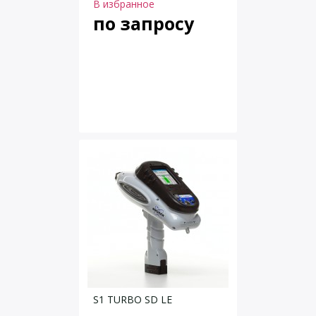
В избранное
по запросу
S1 TURBO SD LE