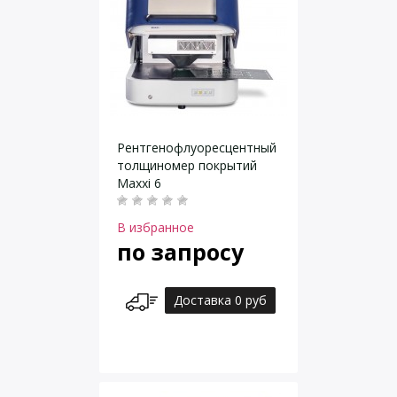
Рентгенофлуоресцентный
толщиномер покрытий
Maxxi 6
В избранное
по запросу
Доставка 0 руб