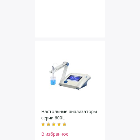
Настольные анализаторы
серии 600L
В избранное