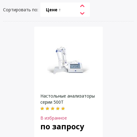
Сортировать по:
Цене ↑
Настольные анализаторы
серии 500T
В избранное
по запросу