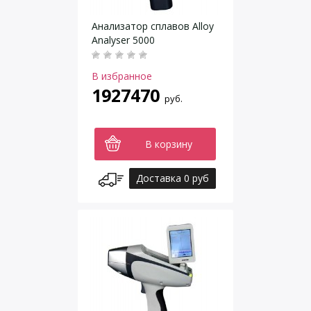
Анализатор сплавов Alloy
Analyser 5000
В избранное
1927470
руб.
В корзину
Доставка 0 руб