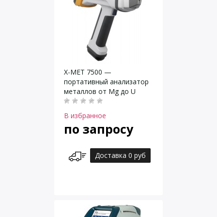
X-MET 7500 —
портативный анализатор
металлов от Mg до U
В избранное
по запросу
Доставка 0 руб