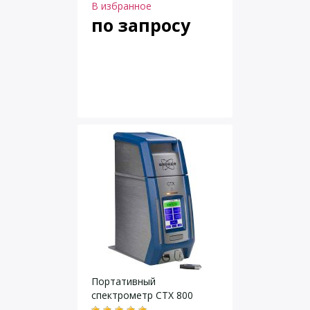
В избранное
по запросу
Портативный
спектрометр CTX 800