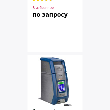
В избранное
по запросу