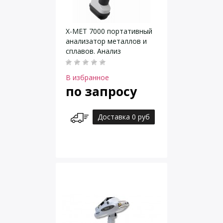
X-MET 7000 портативный
анализатор металлов и
сплавов. Анализ
элементов от Ti
В избранное
по запросу
Доставка 0 руб