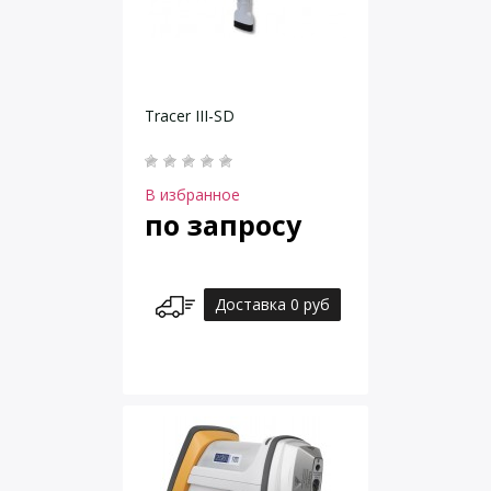
Tracer III-SD
В избранное
по запросу
Доставка 0 руб