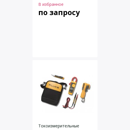
В избранное
по запросу
Токоизмерительные