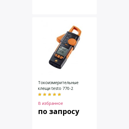
Токоизмерительные
клещи testo 770-2
В избранное
по запросу