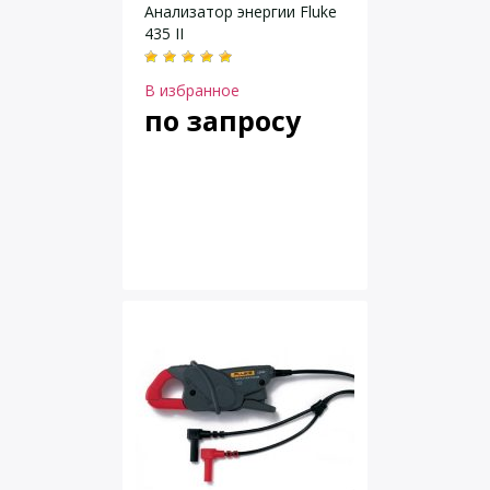
Анализатор энергии Fluke
435 II
В избранное
по запросу