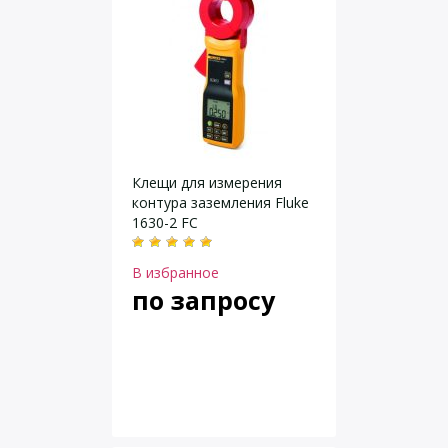
Клещи для измерения
контура заземления Fluke
1630-2 FC
В избранное
по запросу