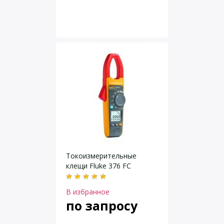
Токоизмерительные
клещи Fluke 376 FC
В избранное
по запросу