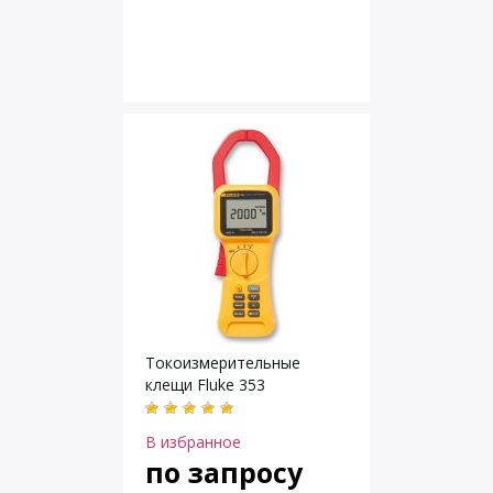
Токоизмерительные
клещи Fluke 353
В избранное
по запросу