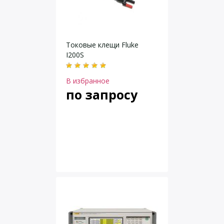
Токовые клещи Fluke
I200S
В избранное
по запросу