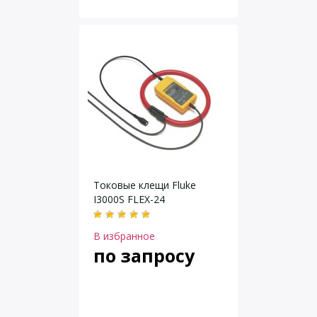
Токовые клещи Fluke
I3000S FLEX-24
В избранное
по запросу