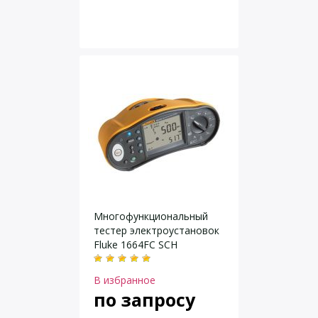
Многофункциональный
тестер электроустановок
Fluke 1664FC SCH
В избранное
по запросу