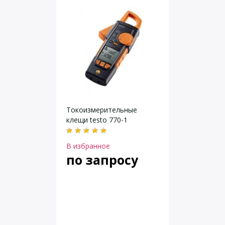
Токоизмерительные
клещи testo 770-1
В избранное
по запросу