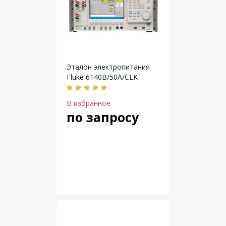
Эталон электропитания
Fluke 6140B/50A/CLK
В избранное
по запросу