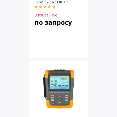
Fluke 6200-2 UK KIT
В избранное
по запросу