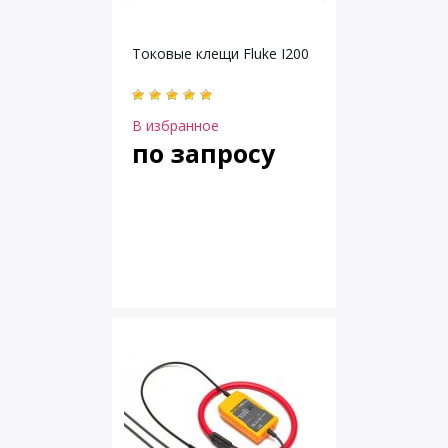
Токовые клещи Fluke I200
В избранное
по запросу