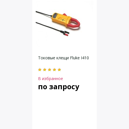
Токовые клещи Fluke I410
В избранное
по запросу