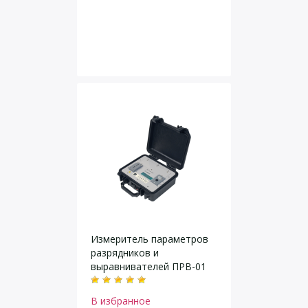
Измеритель параметров
разрядников и
выравнивателей ПРВ-01
В избранное