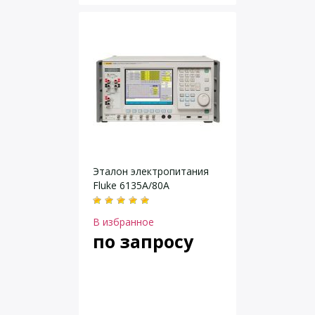
Эталон электропитания
Fluke 6135A/80A
В избранное
по запросу