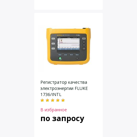
Регистратор качества
электроэнергии FLUKE
1736/INTL
В избранное
по запросу