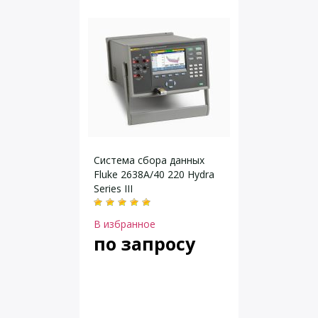
Система сбора данных
Fluke 2638A/40 220 Hydra
Series III
В избранное
по запросу