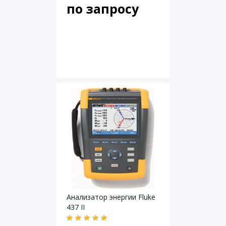
по запросу
Анализатор энергии Fluke
437 II