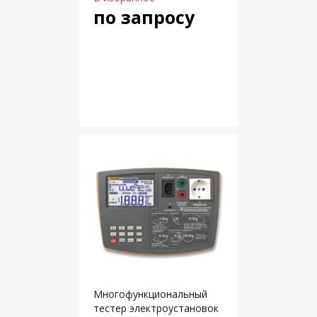
по запросу
Многофункциональный
тестер электроустановок