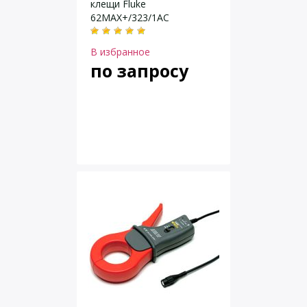
клещи Fluke
62MAX+/323/1AC
В избранное
по запросу