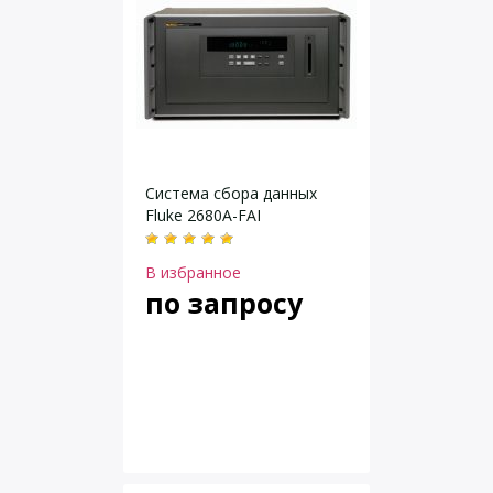
Система сбора данных
Fluke 2680A-FAI
В избранное
по запросу