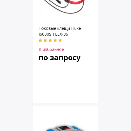
Токовые клещи Fluke
I6000S FLEX-36
В избранное
по запросу