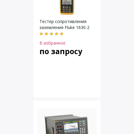
Тестер сопротивления
заземления Fluke 1630-2
В избранное
по запросу