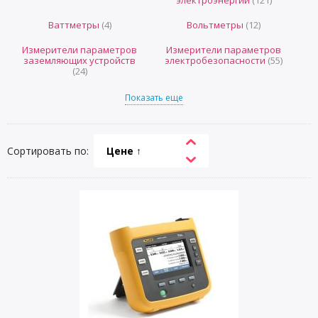
электроэнергии
(121)
Ваттметры
(4)
Вольтметры
(12)
Измерители параметров
Измерители параметров
заземляющих устройств
электробезопасности
(55)
(24)
Показать еще
Сортировать по:
Цене ↑