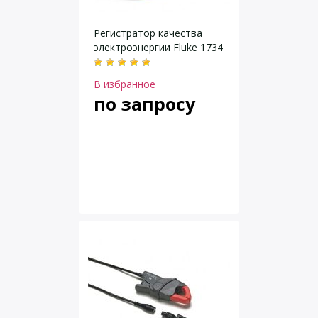
Регистратор качества
электроэнергии Fluke 1734
В избранное
по запросу