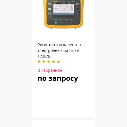
Регистратор качества
электроэнергии Fluke
1738/B
В избранное
по запросу