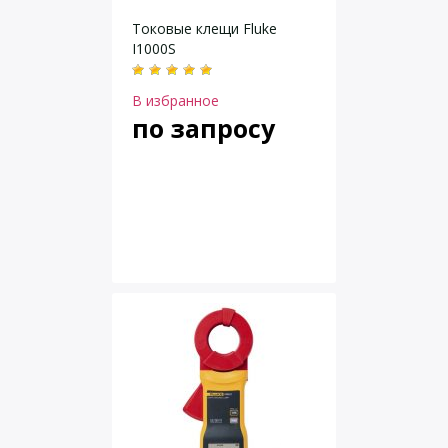
Токовые клещи Fluke
I1000S
В избранное
по запросу