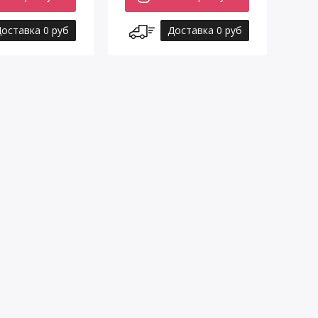
оставка 0 руб
Доставка 0 руб