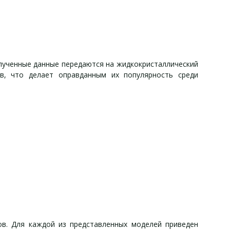
лученные данные передаются на жидкокристаллический
в, что делает оправданным их популярность среди
в. Для каждой из представленных моделей приведен