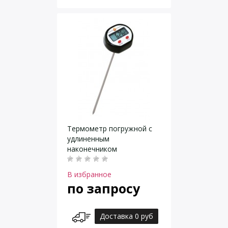
Термометр погружной с
удлиненным
наконечником
В избранное
по запросу
Доставка 0 руб