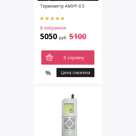
Термометр АМУР-0.5
В избранное
5050
5100
руб.
В корзину
Цена снижена