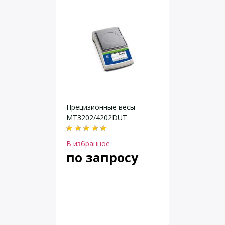
Прецизионные весы
MT3202/4202DUT
В избранное
по запросу