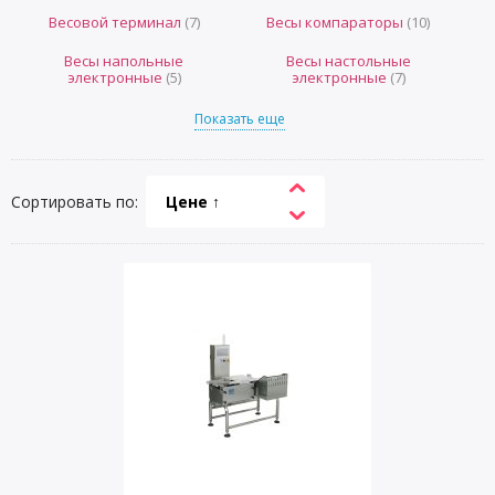
Весовой терминал
(7)
Весы компараторы
(10)
Весы напольные
Весы настольные
электронные
(5)
электронные
(7)
Показать еще
Сортировать по:
Цене ↑