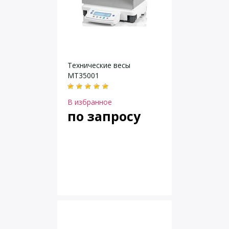
Технические весы
MT35001
В избранное
по запросу