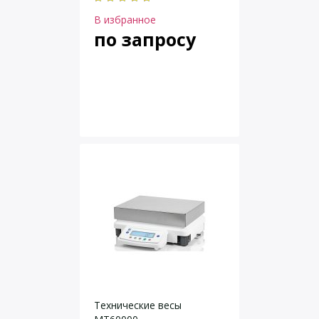
В избранное
по запросу
Технические весы