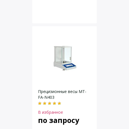
Прецизионные весы MT-
FA-N403
В избранное
по запросу