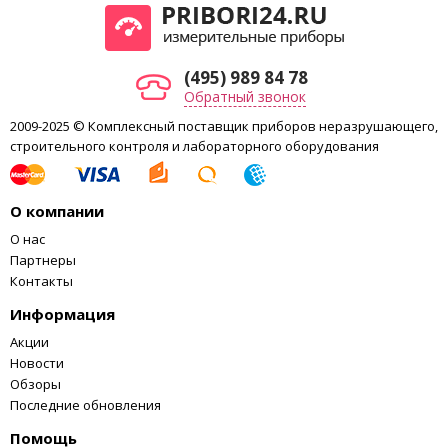
(495) 989 84 78
Обратный звонок
2009-2025 © Комплексный поставщик приборов неразрушающего,
строительного контроля и лабораторного оборудования
О компании
О нас
Партнеры
Контакты
Информация
Акции
Новости
Обзоры
Последние обновления
Помощь