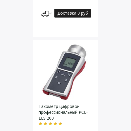
Доставка 0 руб
Тахометр цифровой
профессиональный PCE-
LES 200