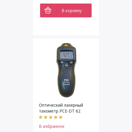
В корзину
Оптический лазерный
тахометр PCE-DT 62
В избранное