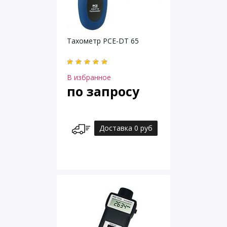
Тахометр PCE-DT 65
В избранное
по запросу
Доставка 0 руб