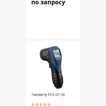
по запросу
Тахометр PCE-DT 50