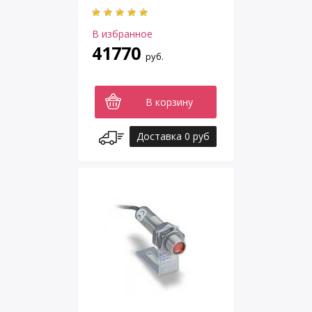
В избранное
41770
руб.
В корзину
Доставка 0 руб