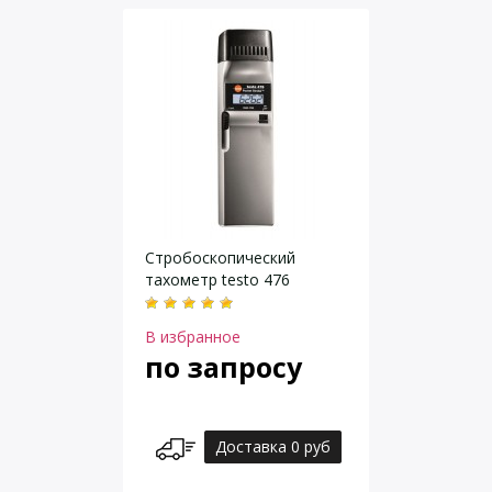
Стробоскопический
тахометр testo 476
В избранное
по запросу
Доставка 0 руб