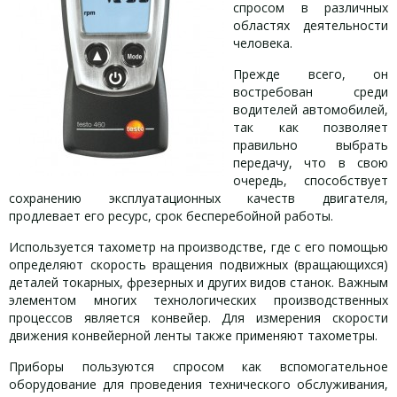
спросом в различных
областях деятельности
человека.
Прежде всего, он
востребован среди
водителей автомобилей,
так как позволяет
правильно выбрать
передачу, что в свою
очередь, способствует
сохранению эксплуатационных качеств двигателя,
продлевает его ресурс, срок бесперебойной работы.
Используется тахометр на производстве, где с его помощью
определяют скорость вращения подвижных (вращающихся)
деталей токарных, фрезерных и других видов станок. Важным
элементом многих технологических производственных
процессов является конвейер. Для измерения скорости
движения конвейерной ленты также применяют тахометры.
Приборы пользуются спросом как вспомогательное
оборудование для проведения технического обслуживания,