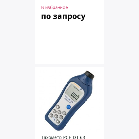
В избранное
по запросу
Тахометр PCE-DT 63