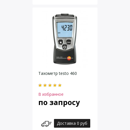
Тахометр testo 460
В избранное
по запросу
Доставка 0 руб