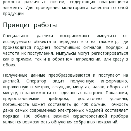
ремонта различных систем, содержащих вращающиеся
элементы. Для проведения мониторинга качества готовой
продукции.
Принцип работы
Специальные датчики воспринимают импульсы от
исследуемого объекта и передают его на тахометр, где
производится подсчет поступивших сигналов, порядок и
частота их поступления. Импульсы могут регистрироваться
как в прямом, так и в обратном направлении, или сразу в
обоих.
Полученные данные преобразовываются и поступают на
дисплей. Оператор видит полученную информацию,
выраженную в метрах, секундах, минутах, часах, оборотах/
минуту, в зависимости от сделанных настроек. Показания,
предоставляемые прибором, достаточно условны,
погрешность может составлять до 400 об/мин. Точность
даже самых современных электронных моделей составляет
порядка 100 об/мин. важной характеристикой прибора
является возможность обнуления собранных показаний.