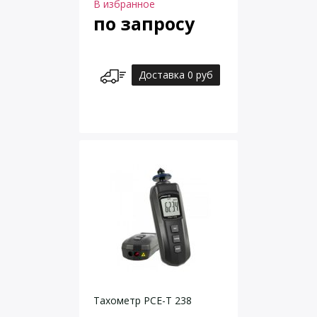
В избранное
по запросу
Доставка 0 руб
Тахометр PCE-T 238