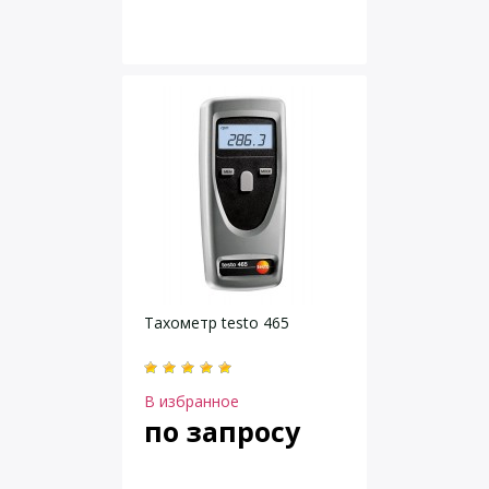
Тахометр testo 465
В избранное
по запросу