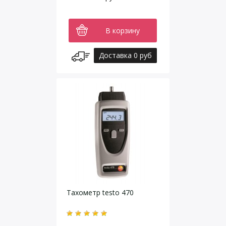
В корзину
Доставка 0 руб
Тахометр testo 470