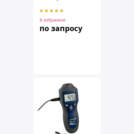
В избранное
по запросу