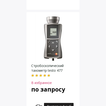
Стробоскопический
тахометр testo 477
В избранное
по запросу