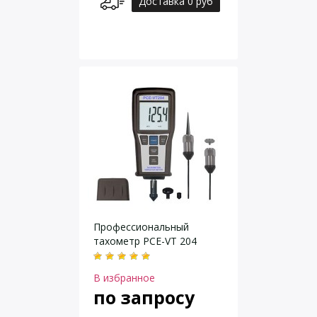
Доставка 0 руб
Профессиональный
тахометр PCE-VT 204
В избранное
по запросу