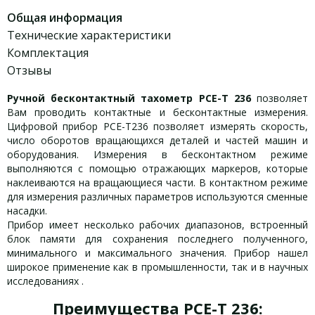
Общая информация
Технические характеристики
Комплектация
Отзывы
Ручной бесконтактный тахометр PCE-T 236
позволяет
Вам проводить контактные и бесконтактные измерения.
Цифровой прибор PCE-T236 позволяет измерять скорость,
число оборотов вращающихся деталей и частей машин и
оборудования. Измерения в бесконтактном режиме
выполняются с помощью отражающих маркеров, которые
наклеиваются на вращающиеся части. В контактном режиме
для измерения различных параметров используются сменные
насадки.
Прибор имеет несколько рабочих диапазонов, встроенный
блок памяти для сохранения последнего полученного,
минимального и максимального значения. Прибор нашел
широкое применение как в промышленности, так и в научных
исследованиях .
Преимущества PCE-T 236: