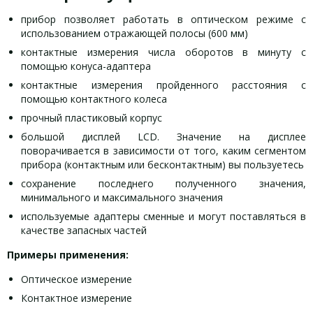
прибор позволяет работать в оптическом режиме с
использованием отражающей полосы (600 мм)
контактные измерения числа оборотов в минуту с
помощью конуса-адаптера
контактные измерения пройденного расстояния с
помощью контактного колеса
прочный пластиковый корпус
большой дисплей LCD. Значение на дисплее
поворачивается в зависимости от того, каким сегментом
прибора (контактным или бесконтактным) вы пользуетесь
сохранение последнего полученного значения,
минимального и максимального значения
используемые адаптеры сменные и могут поставляться в
качестве запасных частей
Примеры применения:
Оптическое измерение
Контактное измерение