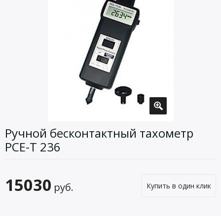
Ручной бесконтактный тахометр
PCE-T 236
15030
руб.
Купить в один клик