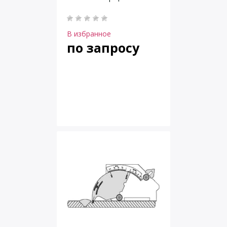
В избранное
по запросу