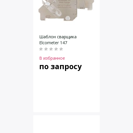
Шаблон сварщика
Elcometer 147
В избранное
по запросу