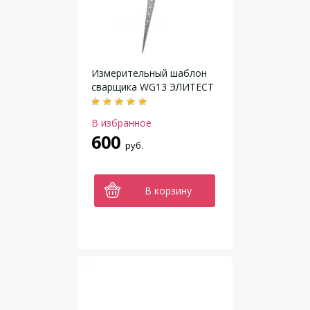
Измерительный шаблон
сварщика WG13 ЭЛИТЕСТ
В избранное
600
руб.
В корзину