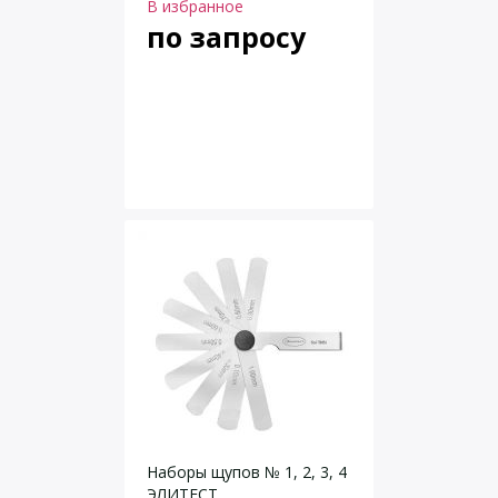
В избранное
по запросу
Наборы щупов № 1, 2, 3, 4
ЭЛИТЕСТ