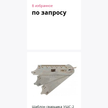
В избранное
по запросу
Шаблон сварщика УШС-2