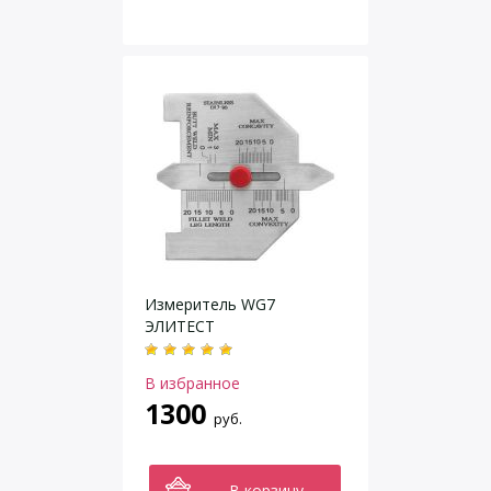
Измеритель WG7
ЭЛИТЕСТ
В избранное
1300
руб.
В корзину