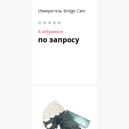
Измеритель Bridge Cam
В избранное
по запросу