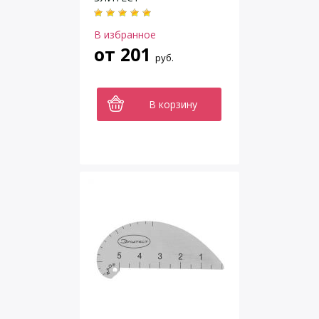
В избранное
от
201
руб.
В корзину