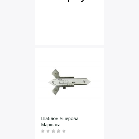
Шаблон Ушерова-
Маршака