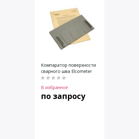
Компаратор поверхности
сварного шва Elcometer
В избранное
по запросу