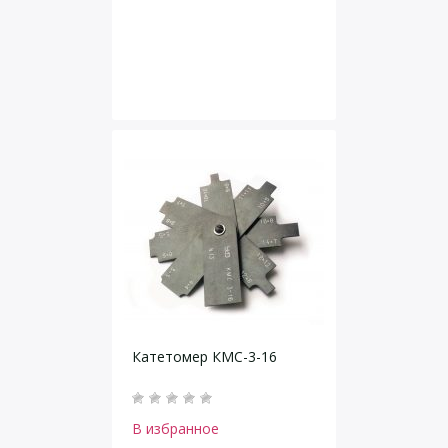
Катетомер КМС-3-16
В избранное