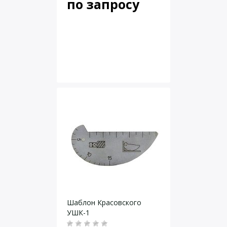
по запросу
Шаблон Красовского
УШК-1