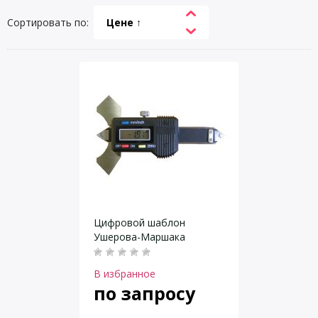
Сортировать по:
Цене ↑
Цифровой шаблон
Ушерова-Маршака
В избранное
по запросу