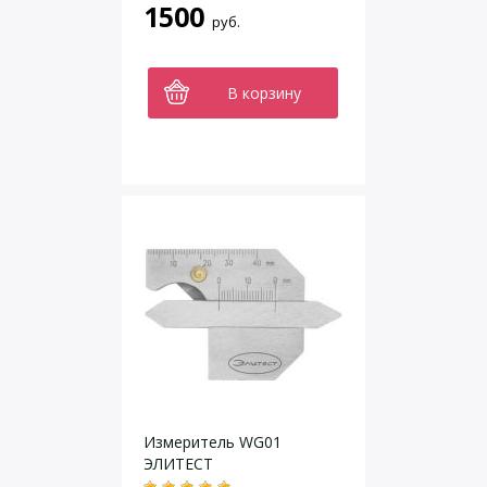
1500
руб.
В корзину
Измеритель WG01
ЭЛИТЕСТ