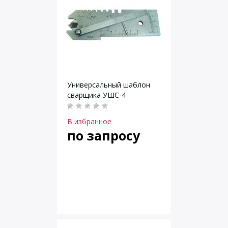
Универсальный шаблон
сварщика УШС-4
В избранное
по запросу