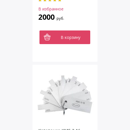
В избранное
2000
руб.
В корзину