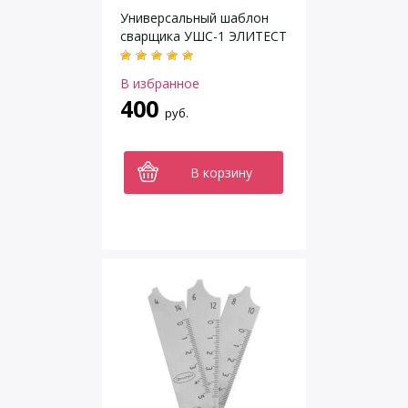
Универсальный шаблон
сварщика УШС-1 ЭЛИТЕСТ
В избранное
400
руб.
В корзину