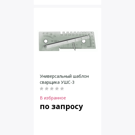
Универсальный шаблон
сварщика УШС-3
В избранное
по запросу