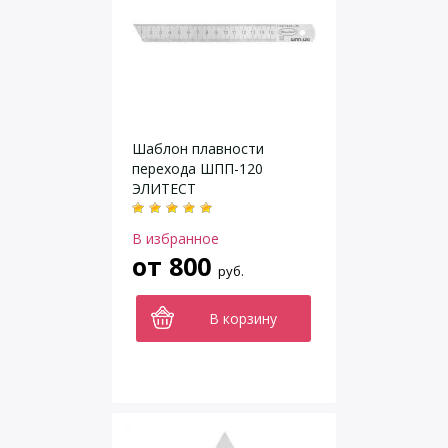
Шаблон плавности
перехода ШПП-120
ЭЛИТЕСТ
В избранное
от
800
руб.
В корзину