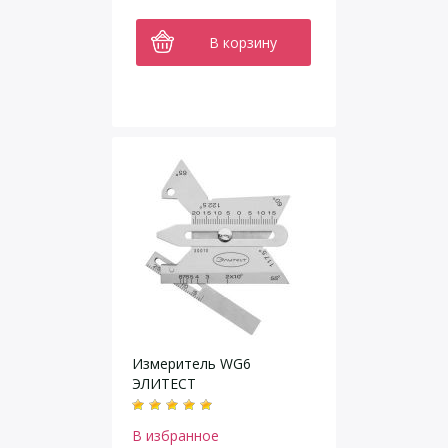
В корзину
Измеритель WG6
ЭЛИТЕСТ
В избранное