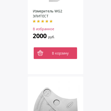
Измеритель WG2
ЭЛИТЕСТ
В избранное
2000
руб.
В корзину