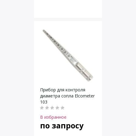
Прибор для контроля
диаметра сопла Elcometer
103
В избранное
по запросу