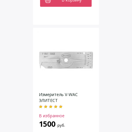
Измеритель V-WAC
ЭЛИТЕСТ
В избранное
1500
руб.