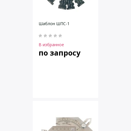
Шаблон ШПС-1
В избранное
по запросу