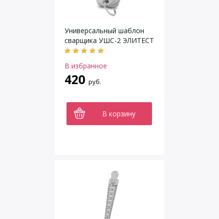
Универсальный шаблон
сварщика УШС-2 ЭЛИТЕСТ
В избранное
420
руб.
В корзину