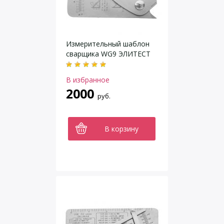
Измерительный шаблон
сварщика WG9 ЭЛИТЕСТ
В избранное
2000
руб.
В корзину