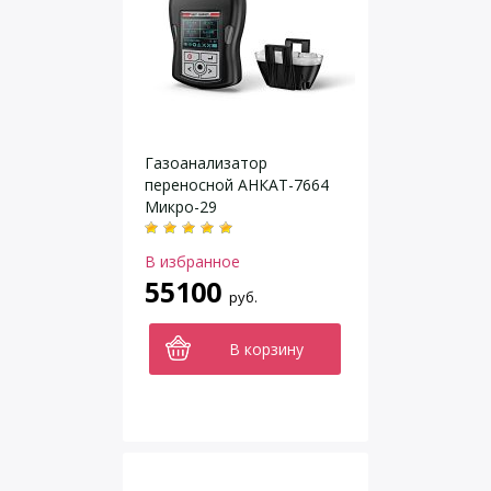
Газоанализатор
переносной АНКАТ-7664
Микро-29
В избранное
55100
руб.
В корзину