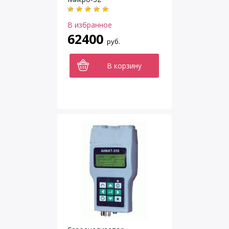
В избранное
62400
руб.
В корзину