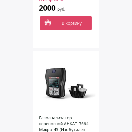
2000
руб.
В корзину
Газоанализатор
переносной АНКАТ-7664
Микро-45 (Изобутилен