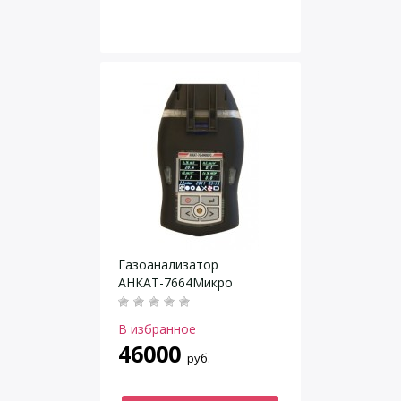
Газоанализатор
АНКАТ-7664Микро
В избранное
46000
руб.