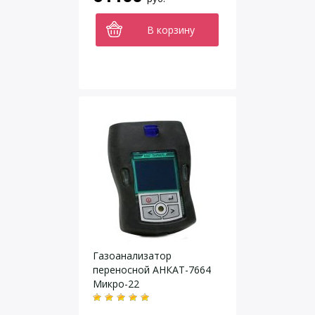
В корзину
Газоанализатор
переносной АНКАТ-7664
Микро-22