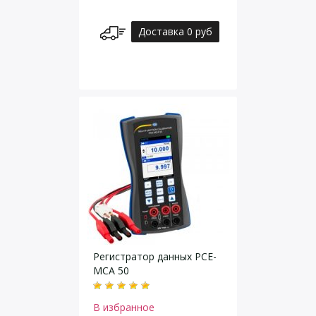
Доставка 0 руб
Регистратор данных PCE-
MCA 50
В избранное