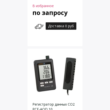
В избранное
по запросу
Доставка 0 руб
Регистратор данных CO2
PCE-AQD 10