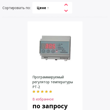
Сортировать по:
Цене ↑
Программируемый
регулятор температуры
РТ-2
В избранное
по запросу