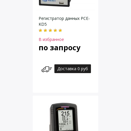
Регистратор данных PCE-
KD5
В избранное
по запросу
Доставка 0 руб