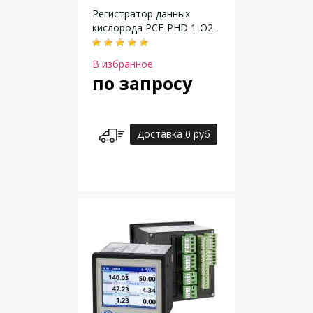
Регистратор данных
кислорода PCE-PHD 1-O2
В избранное
по запросу
Доставка 0 руб