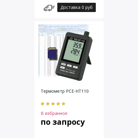
Доставка 0 руб
Термометр PCE-HT110
В избранное
по запросу