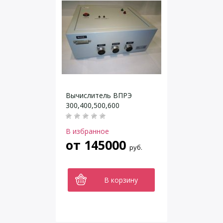
Вычислитель ВПРЭ
300,400,500,600
В избранное
от
145000
руб.
В корзину