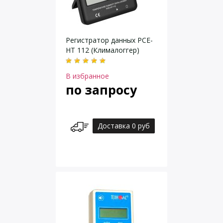
Регистратор данных PCE-
HT 112 (Клималоггер)
В избранное
по запросу
Доставка 0 руб