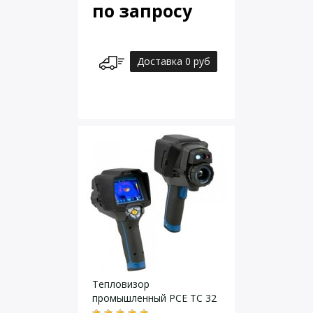
по запросу
Доставка 0 руб
Тепловизор
промышленный PCE TC 32