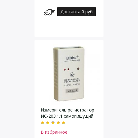
Доставка 0 руб
Измеритель регистратор
ИС-203.1.1 самопишущий
В избранное