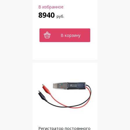
В избранное
8940
руб.
В корзину
Регистратор постоянного