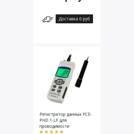
Доставка 0 руб
Регистратор данных PCE-
PHD 1-LF для
проводимости