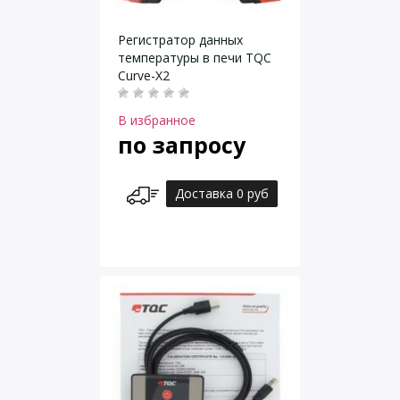
Регистратор данных
температуры в печи TQC
Curve-X2
В избранное
по запросу
Доставка 0 руб