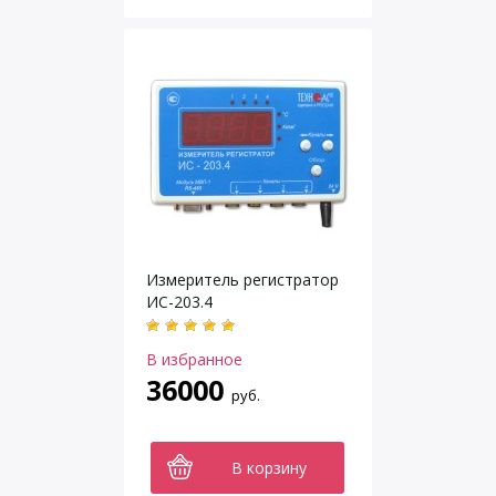
Измеритель регистратор
ИС-203.4
В избранное
36000
руб.
В корзину