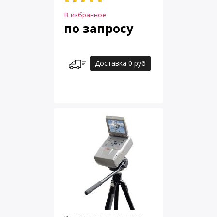
В избранное
по запросу
Доставка 0 руб