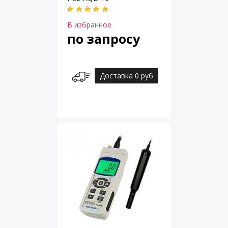
В избранное
по запросу
Доставка 0 руб