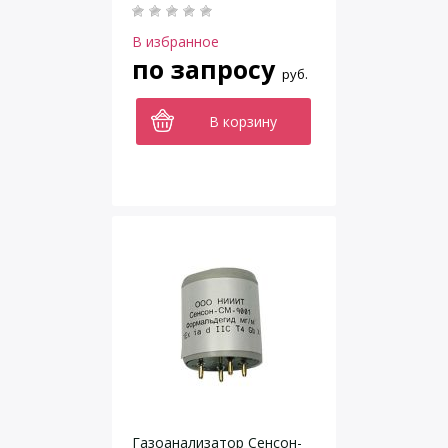
В избранное
по запросу
руб.
В корзину
Газоанализатор Сенсон-