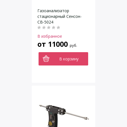
Газоанализатор
стационарный Сенсон-
СВ-5024
В избранное
от
11000
руб.
В корзину