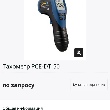
Тахометр PCE-DT 50
по запросу
Купить в один клик
Общая информация