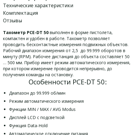
Технические характеристики
Комплектация
Отзывы
Тахометр PCE-DT 50
выполнен в форме пистолета,
компактен и удобен в работе. Тахометр позволяет
проводить бесконтактные измерения подвижных объектов.
Рабочий диапазон измерения от 2,5 до 99.999 оборотов в
минуту (RPM). Рабочее дистанция до объекта составляет 50
… 500 мм. Прибор имеет режим автоматического измерения,
при котором измерение проводится непрерывно, до
получения команды на остановку.
Особенности PCE-DT 50:
Диапазон до 99.999 об/мин
Режим автоматического измерения
Функции MIN / MAX / AVG Modus
Дисплей LСD с подсветкой
Функция Data-Hold
Автоматическое отключение питания