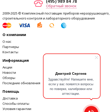
(495) 989 84 78
Обратный звонок
2009-2025 © Комплексный поставщик приборов неразрушающего,
строительного контроля и лабораторного оборудования
О компании
О нас
Партнеры
Контакты
Информация
Акции
Новости
Дмитрий Сергеев
Обзоры
Здравствуйте! Напишите мне,
Последние обновления
если у вас появятся вопросы
по поверке, калибровки или
Помощь
аттестации.
Доставка
Способы оплаты
Условия гарантии