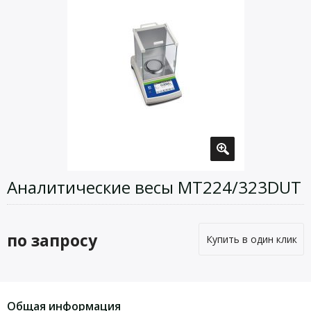
Аналитические весы MT224/323DUT
по запросу
Купить в один клик
Общая информация