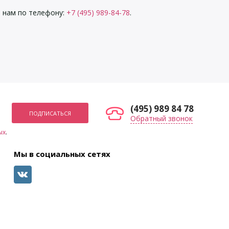
 нам по телефону:
+7 (495) 989-84-78
.
(495) 989 84 78
Обратный звонок
ых
.
Мы в социальных сетях