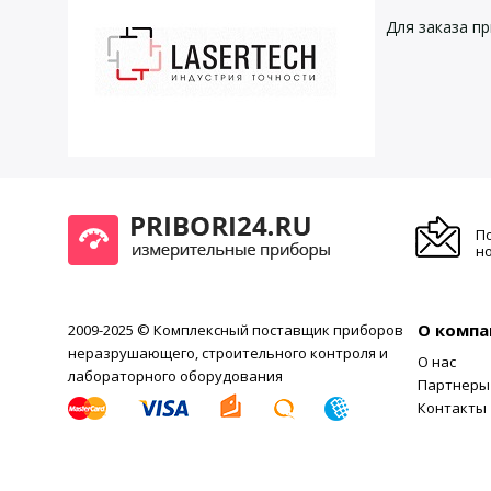
Для заказа п
П
но
О компа
2009-2025 © Комплексный поставщик приборов
неразрушающего, строительного контроля и
О нас
лабораторного оборудования
Партнеры
Контакты