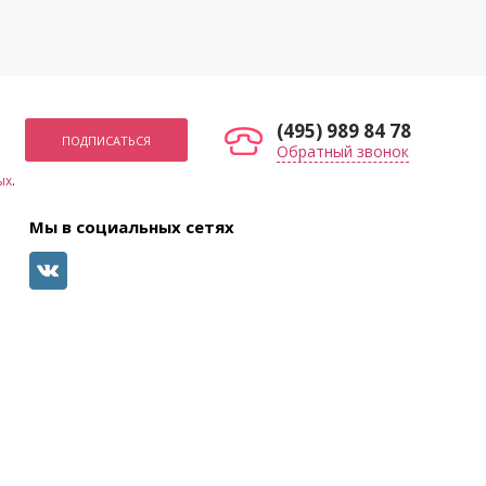
(495) 989 84 78
Обратный звонок
ых
.
Мы в социальных сетях