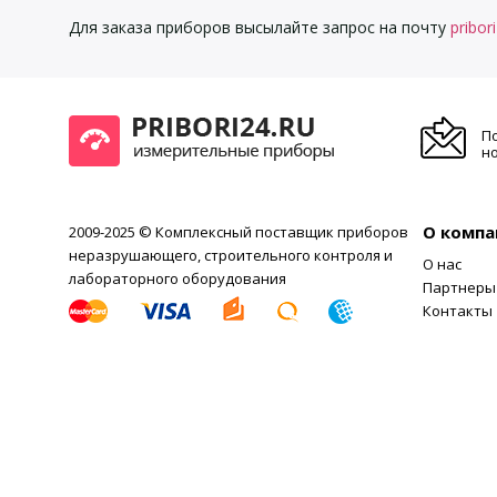
Для заказа приборов высылайте запрос на почту
pribor
П
но
О компа
2009-2025 © Комплексный поставщик приборов
неразрушающего, строительного контроля и
О нас
лабораторного оборудования
Партнеры
Контакты