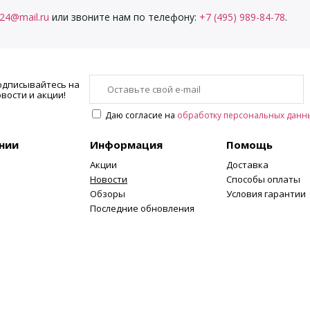
i24@mail.ru
или звоните нам по телефону:
+7 (495) 989-84-78
.
одписывайтесь на
вости и акции!
Даю согласие на
обработку персональных данн
нии
Информация
Помощь
Акции
Доставка
Новости
Способы оплаты
Обзоры
Условия гарантии
Последние обновления