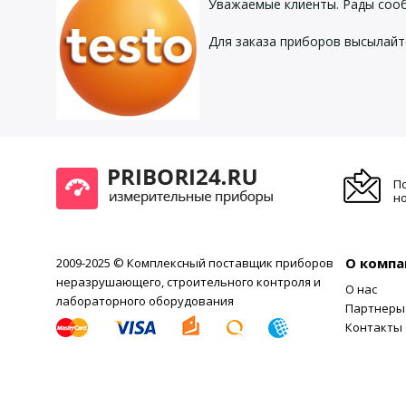
Уважаемые клиенты. Рады соо
Для заказа приборов высылайт
П
но
О компа
2009-2025 © Комплексный поставщик приборов
неразрушающего, строительного контроля и
О нас
лабораторного оборудования
Партнеры
Контакты