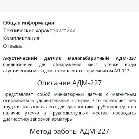
Общая информация
Технические характеристики
Комплектация
Отзывы
Акустический датчик малогабаритный АДМ-227
предназначен для обнаружения мест утечки воды
акустическим методом в комплектах с приемником АП-027.
Описание АДМ-227
Представляет собой миниатюрный датчик с магнитным
основанием и удлинительным штырем, что позволяет без
труда использовать его для диагностики трубопроводов на
наличие утечки в труднодоступных местах, проводить
диагностику запорной арматуры.
Метод работы АДМ-227