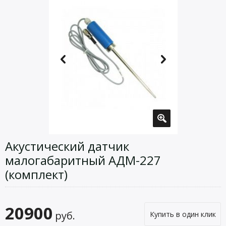
Акустический датчик
малогабаритный АДМ-227
(комплект)
20900
руб.
Купить в один клик