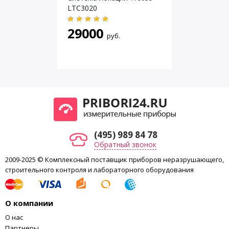
LTC3020
29000
руб.
(495) 989 84 78
Обратный звонок
2009-2025 © Комплексный поставщик приборов неразрушающего,
строительного контроля и лабораторного оборудования
О компании
О нас
Партнеры