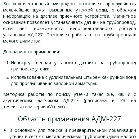
Высококачественный микрофон позволяет прослушивать
мельчайшие шумы, вызванные утечкой воды, отображая
информацию на дисплее приемного устройства. Магнитное
основание позволяет устанавливать датчик на трубопровод,
если нет возможности непосредственного доступа
установки АД-227. Позволяет работать на трубопроводах
малого диаметра.
Два варианта применения:
Непосредственная установка датчика на трубопровод
при поиске утечки.
Использование с удлинительным штырем как ручной зонд
для прослушивания запорной арматуры.
Методика работы по поиску утечки такая же, как и с
акустическим датчиком АД-227 (расписана в РЭ на
течеискатели серии «Успех»).
Область применения АДМ-227
В основном для поиска и предварительной локализации
утечек в сетях с металлическими трубопроводами малого