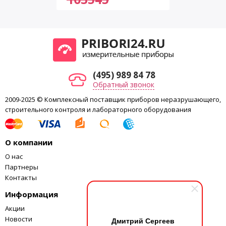
(495) 989 84 78
Обратный звонок
2009-2025 © Комплексный поставщик приборов неразрушающего,
строительного контроля и лабораторного оборудования
О компании
О нас
Партнеры
Контакты
Информация
Акции
Новости
Дмитрий Сергеев