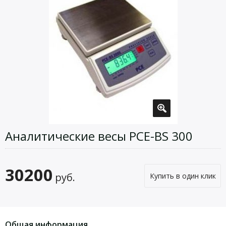
Аналитические весы PCE-BS 300
30200
руб.
Купить в один клик
Общая информация