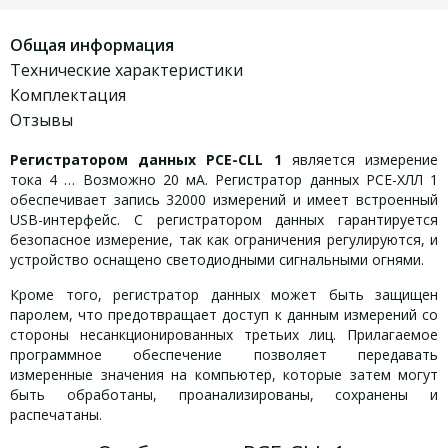
Общая информация
Технические характеристики
Комплектация
Отзывы
Регистратором данных PCE-CLL 1
является измерение
тока 4 … Возможно 20 мА. Регистратор данных PCE-ХЛЛ 1
обеспечивает запись 32000 измерений и имеет встроенный
USB-интерфейс. С регистратором данных гарантируется
безопасное измерение, так как ограничения регулируются, и
устройство оснащено светодиодными сигнальными огнями.
Кроме того, регистратор данных может быть защищен
паролем, что предотвращает доступ к данным измерений со
стороны несанкционированных третьих лиц. Прилагаемое
программное обеспечение позволяет передавать
измеренные значения на компьютер, которые затем могут
быть обработаны, проанализированы, сохранены и
распечатаны.