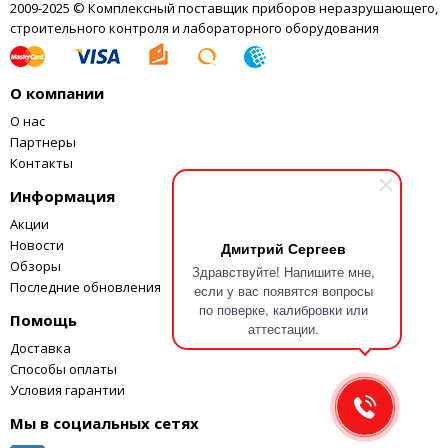
2009-2025 © Комплексный поставщик приборов неразрушающего,
строительного контроля и лабораторного оборудования
О компании
О нас
Партнеры
Контакты
Информация
Акции
Новости
Дмитрий Сергеев
Обзоры
Здравствуйте! Напишите мне,
Последние обновления
если у вас появятся вопросы
по поверке, калибровки или
Помощь
аттестации.
Доставка
Способы оплаты
Условия гарантии
Мы в социальных сетях