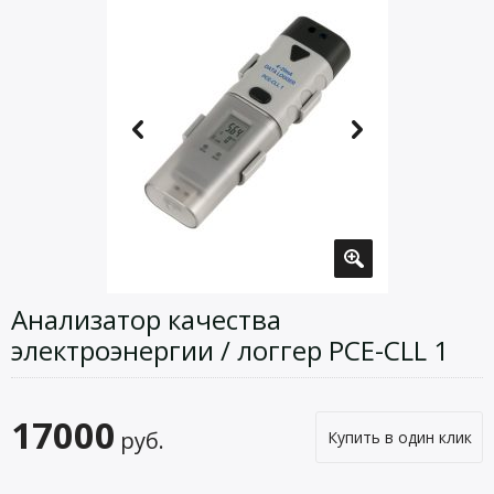
Анализатор качества
электроэнергии / логгер PCE-CLL 1
17000
руб.
Купить в один клик