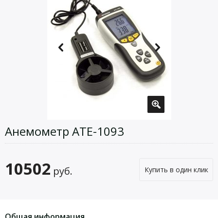
Анемометр АТЕ-1093
10502
руб.
Купить в один клик
Общая информация