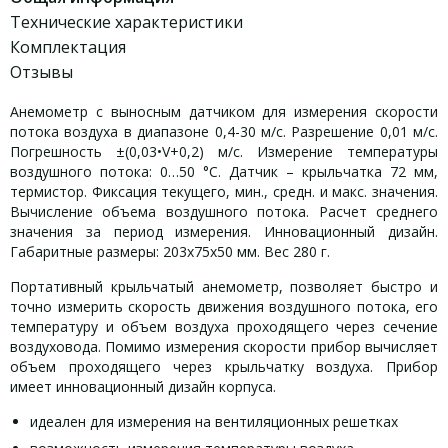
Технические характеристики
Комплектация
Отзывы
Анемометр с выносным датчиком для измерения скорости
потока воздуха в диапазоне 0,4-30 м/с. Разрешение 0,01 м/с.
Погрешность ±(0,03•V+0,2) м/с. Измерение температуры
воздушного потока: 0…50 °С. Датчик – крыльчатка 72 мм,
термистор. Фиксация текущего, мин., средн. и макс. значения.
Вычисление объема воздушного потока. Расчет среднего
значения за период измерения. Инновационный дизайн.
Габаритные размеры: 203x75x50 мм. Вес 280 г.
Портативный крыльчатый анемометр, позволяет быстро и
точно измерить скорость движения воздушного потока, его
температуру и объем воздуха проходящего через сечение
воздуховода. Помимо измерения скорости прибор вычисляет
объем проходящего через крыльчатку воздуха. Прибор
имеет инновационный дизайн корпуса.
идеален для измерения на вентиляционных решетках