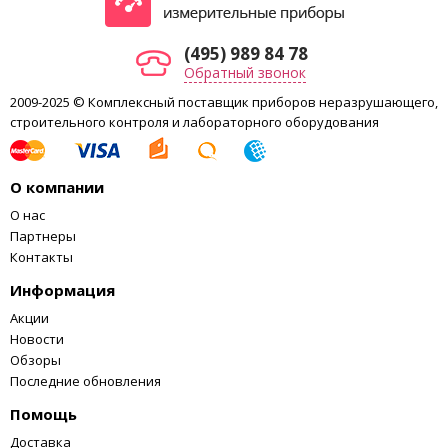
(495) 989 84 78
Обратный звонок
2009-2025 © Комплексный поставщик приборов неразрушающего,
строительного контроля и лабораторного оборудования
О компании
О нас
Партнеры
Контакты
Информация
Акции
Новости
Обзоры
Последние обновления
Помощь
Доставка