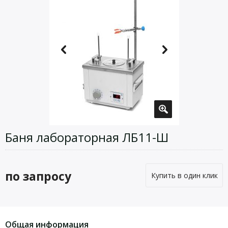
Баня лабораторная ЛБ11-Ш
по запросу
Купить в один клик
Общая информация