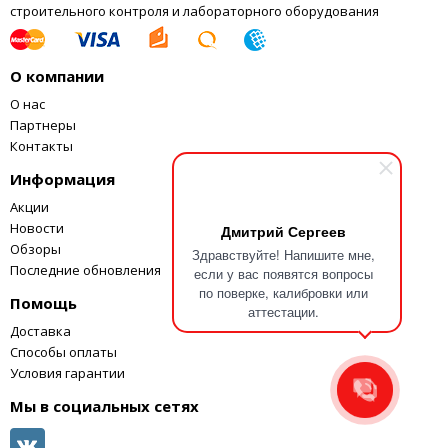
строительного контроля и лабораторного оборудования
О компании
О нас
Партнеры
Контакты
Информация
Акции
Новости
Дмитрий Сергеев
Обзоры
Здравствуйте! Напишите мне,
Последние обновления
если у вас появятся вопросы
по поверке, калибровки или
Помощь
аттестации.
Доставка
Способы оплаты
Условия гарантии
Мы в социальных сетях