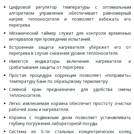
Цифровой регулятор температуры с оптимальным
алгоритмом управления обеспечивает равномерный
нагрев теплоносителя и позволяет избежать его
перегрева.
Механический таймер служит для контроля временных
интервалов при проведении испытаний.
Встроенная защита нагревателя убережет его от
перегрева в случае снижения уровня теплоносителя.
Имеются индикаторы включения нагревателя и
срабатывания защиты от перегрева.
Простая процедура коррекции позволяет «поправить»
температуру бани по образцовому термометру.
Сливной кран предназначен для удобства смены
теплоносителя.
Легко извлекаемая корзина обеспечит простоту очистки
рабочей зоны и нагревателя.
Корзина с подвижным дном позволяет устанавливать
глубину погружения лабораторной посуды.
Система из 5‑ти стальных концентрических колец