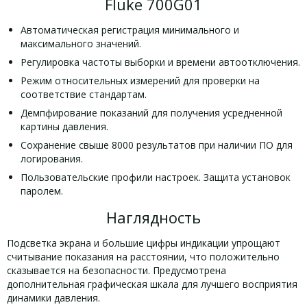
Fluke 700G01
Автоматическая регистрация минимального и
максимального значений.
Регулировка частоты выборки и времени автоотключения.
Режим относительных измерений для проверки на
соответствие стандартам.
Демпфирование показаний для получения усредненной
картины давления.
Сохранение свыше 8000 результатов при наличии ПО для
логирования.
Пользовательские профили настроек. Защита установок
паролем.
Наглядность
Подсветка экрана и большие цифры индикации упрощают
считывание показания на расстоянии, что положительно
сказывается на безопасности. Предусмотрена
дополнительная графическая шкала для лучшего восприятия
динамики давления.