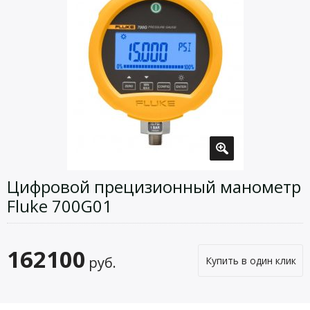
Цифровой прецизионный манометр
Fluke 700G01
162100
руб.
Купить в один клик