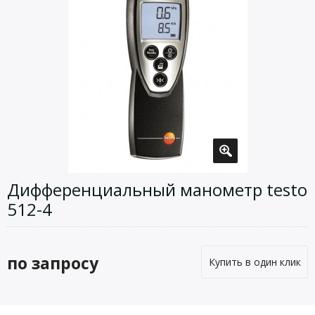
Дифференциальный манометр testo
512-4
по запросу
Купить в один клик