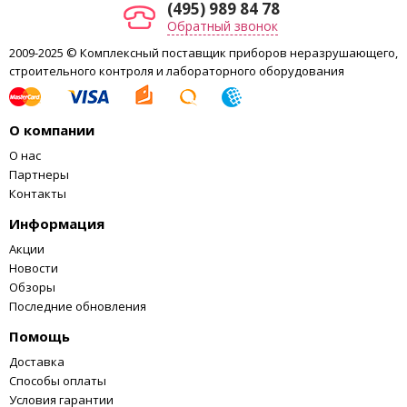
(495) 989 84 78
Обратный звонок
2009-2025 © Комплексный поставщик приборов неразрушающего,
строительного контроля и лабораторного оборудования
О компании
О нас
Партнеры
Контакты
Информация
Акции
Новости
Обзоры
Последние обновления
Помощь
Доставка
Способы оплаты
Условия гарантии