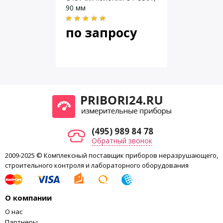
90 мм
по запросу
(495) 989 84 78
Обратный звонок
2009-2025 © Комплексный поставщик приборов неразрушающего,
строительного контроля и лабораторного оборудования
О компании
О нас
Партнеры