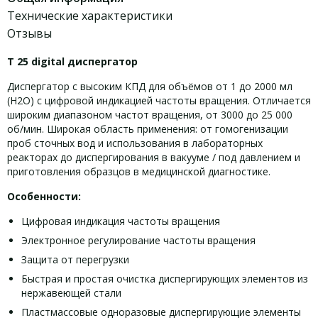
Технические характеристики
Отзывы
T 25 digital диспергатор
Диспергатор с высоким КПД для объёмов от 1 до 2000 мл
(H2O) с цифровой индикацией частоты вращения. Отличается
широким диапазоном частот вращения, от 3000 до 25 000
об/мин. Широкая область применения: от гомогенизации
проб сточных вод и использования в лабораторных
реакторах до диспергирования в вакууме / под давлением и
приготовления образцов в медицинской диагностике.
Особенности:
Цифровая индикация частоты вращения
Электронное регулирование частоты вращения
Защита от перегрузки
Быстрая и простая очистка диспергирующих элементов из
нержавеющей стали
Пластмассовые одноразовые диспергирующие элементы