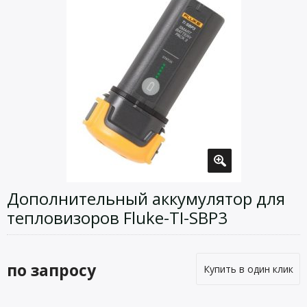
Дополнительный аккумулятор для
тепловизоров Fluke-TI-SBP3
по запросу
Купить в один клик