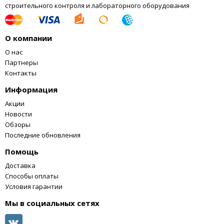
строительного контроля и лабораторного оборудования
О компании
О нас
Партнеры
Контакты
Информация
Акции
Новости
Обзоры
Последние обновления
Помощь
Доставка
Способы оплаты
Условия гарантии
Мы в социальных сетях