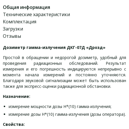
Общая информация
Технические характеристики
Комплектация
Загрузки
Отзывы
Дозиметр гамма-излучения ДКГ-07Д «Дрозд»
Простой в обращении и недорогой дозиметр, удобный для
проведения радиационных обследований. Результат
измерения и его погрешность индицируются непрерывно с
момента начала измерений и постоянно уточняются.
Благодаря звуковой сигнализации может быть использован
также для экспресс-оценки радиационной обстановки.
Назначение:
измерение мощности дозы
Н
*(10) гамма-излучения;
измерение дозы Н*(10) гамма-излучения (дозы оператора).
Свойства: