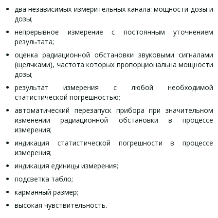
два независимых измерительных канала: мощности дозы и
дозы;
непрерывное измерение с постоянным уточнением
результата;
оценка радиационной обстановки звуковыми сигналами
(щелчками), частота которых пропорциональна мощности
дозы;
результат измерения с любой необходимой
статистической погрешностью;
автоматический перезапуск прибора при значительном
изменении радиационной обстановки в процессе
измерения;
индикация статистической погрешности в процессе
измерения;
индикация единицы измерения;
подсветка табло;
карманный размер;
высокая чувствительность.