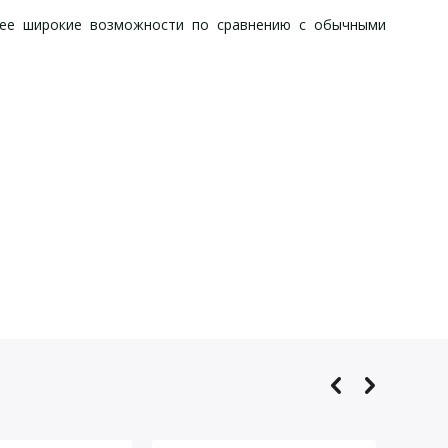
олее широкие возможности по сравнению с обычными