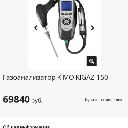
Газоанализатор KIMO KIGAZ 150
69840
руб.
Купить в один клик
Общая информация