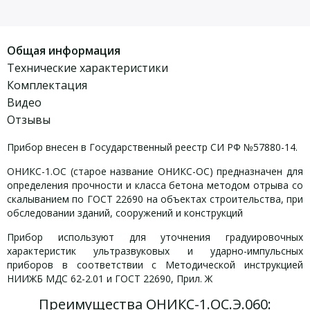
Общая информация
Технические характеристики
Комплектация
Видео
Отзывы
Прибор внесен в Государственный реестр СИ РФ №57880-14.
ОНИКС-1.ОС (старое название ОНИКС-ОС) предназначен для
определения прочности и класса бетона методом отрыва со
скалыванием по ГОСТ 22690 на объектах строительства, при
обследовании зданий, сооружений и конструкций
Прибор используют для уточнения градуировочных
характеристик ультразвуковых и ударно-импульсных
приборов в соответствии с Методической инструкцией
НИИЖБ МДС 62-2.01 и ГОСТ 22690, Прил. Ж
Преимущества ОНИКС-1.ОС.Э.060: