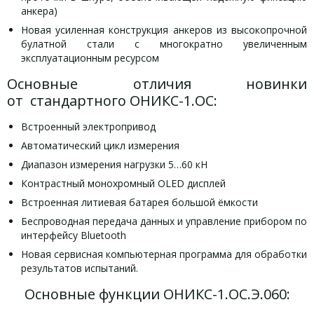
анкера)
Новая усиленная конструкция анкеров из высокопрочной
булатной стали с многократно увеличенным
эксплуатационным ресурсом
Основные отличия новинки
от стандартного ОНИКС-1.ОС:
Встроенный электропривод
Автоматический цикл измерения
Диапазон измерения нагрузки 5…60 кН
Контрастный монохромный OLED дисплей
Встроенная литиевая батарея большой ёмкости
Беспроводная передача данных и управление прибором по
интерфейсу Bluetooth
Новая сервисная компьютерная программа для обработки
результатов испытаний.
Основные функции ОНИКС-1.ОС.Э.060: