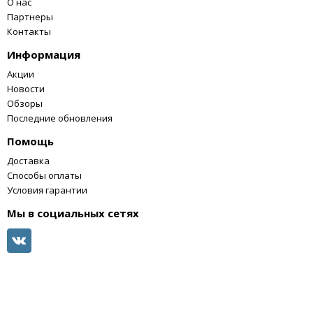
О нас
Партнеры
Контакты
Информация
Акции
Новости
Обзоры
Последние обновления
Помощь
Доставка
Способы оплаты
Условия гарантии
Мы в социальных сетях