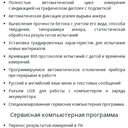
Полностью автоматический цикл измерения
с индикацией на графическом дисплее с подсветкой
Автоматическая фиксация усилия вырыва анкера
Вычисление прочности бетона с учетом его вида, способа
твердения, типоразмера анкера, статистическая
обработка результатов испытаний
Установка градуировочных характеристик для испытания
новых материалов
Архивация 800 протоколов испытаний с датой и временем
измерений
Программируемое автоматическое отключение прибора
при перерывах в работе
Русский и английский язык меню и текстовых сообщений
Разъем USB для работы с компьютером и заряда
аккумулятора
Специализированная сервисная компьютерная программа.
Сервисная компьютерная программа
Перенос результатов измерений в ПК