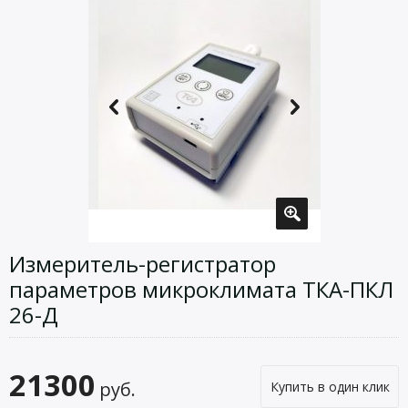
Измеритель-регистратор
параметров микроклимата ТКА-ПКЛ
26-Д
21300
руб.
Купить в один клик