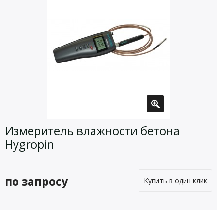
Измеритель влажности бетона
Hygropin
по запросу
Купить в один клик