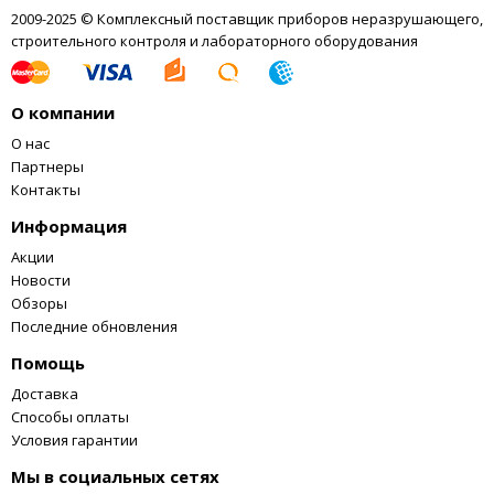
2009-2025 © Комплексный поставщик приборов неразрушающего,
строительного контроля и лабораторного оборудования
О компании
О нас
Партнеры
Контакты
Информация
Акции
Новости
Обзоры
Последние обновления
Помощь
Доставка
Способы оплаты
Условия гарантии
Мы в социальных сетях