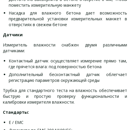
поместить измерительную манжету
Насадка для влажного бетона дает возможность
предварительной установки измерительных манжет в
отверстиях в свежем бетоне
Датчики
Измеритель влажности снабжен двумя различными
датчиками:
Контактный датчик осуществляет измерение прямо там,
где прячется влага: под поверхностью бетона
Дополнительный бесконтактный датчик облегчает
регистрацию параметров окружающей среды
Трубка для стандартного теста на влажность обеспечивает
быструю и простую проверку функциональности и
калибровки измерителя влажности.
Стандарты:
E / ЕМС