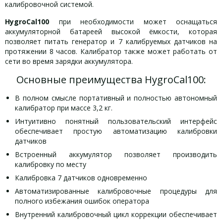
калибровочной системой.
HygroCal100
при необходимости может оснащаться
аккумуляторной батареей высокой ёмкости, которая
позволяет питать генератор и 7 калибруемых датчиков на
протяжении 8 часов. Калибратор также может работать от
сети во время зарядки аккумулятора.
Основные преимущества HygroCal100:
В полном смысле портативный и полностью автономный
калибратор при массе 3,2 кг.
Интуитивно понятный пользовательский интерфейс
обеспечивает простую автоматизацию калибровки
датчиков
Встроенный аккумулятор позволяет производить
калибровку по месту
Калибровка 7 датчиков одновременно
Автоматизированные калибровочные процедуры для
полного избежания ошибок оператора
Внутренний калибровочный цикл коррекции обеспечивает