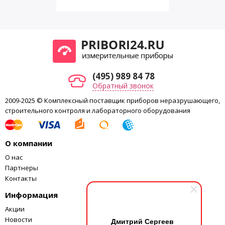
(495) 989 84 78
Обратный звонок
2009-2025 © Комплексный поставщик приборов неразрушающего,
строительного контроля и лабораторного оборудования
О компании
О нас
Партнеры
Контакты
Информация
Акции
Новости
Дмитрий Сергеев