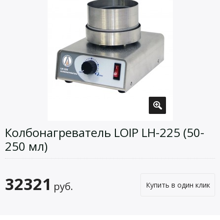
Колбонагреватель LOIP LH-225 (50-
250 мл)
32321
руб.
Купить в один клик