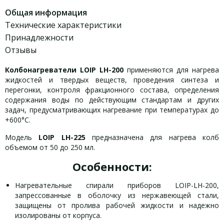
Общая информация
Технические характеристики
Принадлежности
Отзывы
Колбонагреватели LOIP LH-200
применяются для нагрева
жидкостей и твердых веществ, проведения синтеза и
перегонки, контроля фракционного состава, определения
содержания воды по действующим стандартам и других
задач, предусматривающих нагревание при температурах до
+600°С.
Модель
LOIP LH-225
предназначена для нагрева колб
объемом от 50 до 250 мл.
Особенности:
Нагревательные спирали приборов LOIP-LH-200,
запрессованные в оболочку из нержавеющей стали,
защищены от пролива рабочей жидкости и надежно
изолированы от корпуса.