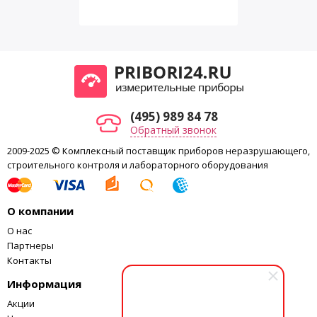
(495) 989 84 78
Обратный звонок
2009-2025 © Комплексный поставщик приборов неразрушающего,
строительного контроля и лабораторного оборудования
О компании
О нас
Партнеры
Контакты
Информация
Акции