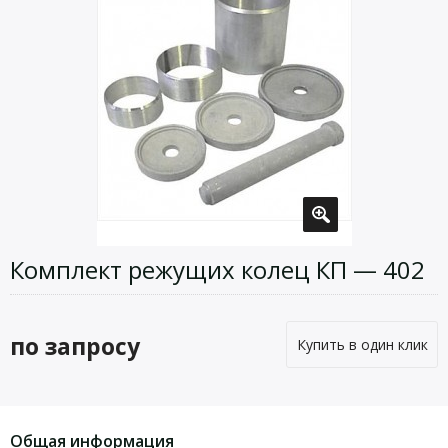
Комплект режущих колец КП — 402
по запросу
Купить в один клик
Общая информация