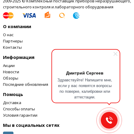
2009-2025 © Комплексный поставщик приборов неразрушающего,
строительного контроля и лабораторного оборудования
О компании
О нас
Партнеры
Контакты
Информация
Акции
Новости
Дмитрий Сергеев
Обзоры
Здравствуйте! Напишите мне,
Последние обновления
если у вас появятся вопросы
по поверке, калибровки или
Помощь
аттестации.
Доставка
Способы оплаты
Условия гарантии
Мы в социальных сетях