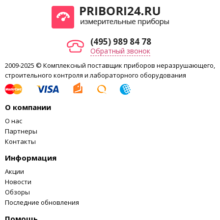
(495) 989 84 78
Обратный звонок
2009-2025 © Комплексный поставщик приборов неразрушающего,
строительного контроля и лабораторного оборудования
О компании
О нас
Партнеры
Контакты
Информация
Акции
Новости
Обзоры
Последние обновления
Помощь