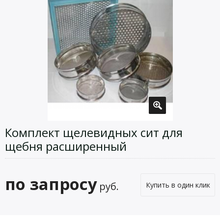
Комплект щелевидных сит для
щебня расширенный
по запросу
руб.
Купить в один клик