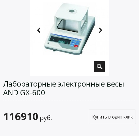
Лабораторные электронные весы
AND GX-600
116910
руб.
Купить в один клик