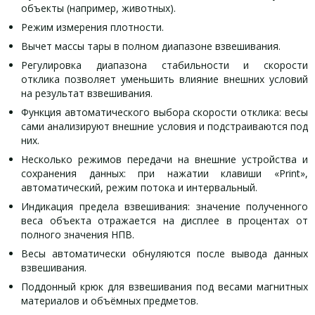
объекты (например, животных).
Режим измерения плотности.
Вычет массы тары в полном диапазоне взвешивания.
Регулировка диапазона стабильности и скорости
отклика позволяет уменьшить влияние внешних условий
на результат взвешивания.
Функция автоматического выбора скорости отклика: весы
сами анализируют внешние условия и подстраиваются под
них.
Несколько режимов передачи на внешние устройства и
сохранения данных: при нажатии клавиши «Print»,
автоматический, режим потока и интервальный.
Индикация предела взвешивания: значение полученного
веса объекта отражается на дисплее в процентах от
полного значения НПВ.
Весы автоматически обнуляются после вывода данных
взвешивания.
Поддонный крюк для взвешивания под весами магнитных
материалов и объёмных предметов.