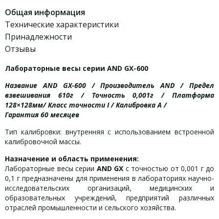
Общая информация
Технические характеристики
Принадлежности
Отзывы
Лабораторные весы серии AND GX-600
Название AND GX-600 / Производитель AND / Предел
взвешивания 610г / Точность 0,001г / Платформа
128×128мм/ Класс точности I / Калибровка А /
Гарантия 60 месяцев
Тип калибровки: внутренняя с использованием встроенной
калибровочной массы.
Назначение и область применения:
Лабораторные весы серии
AND GX
с точностью от 0,001 г до
0,1 г предназначены для применения в лабораториях научно-
исследовательских организаций, медицинских и
образовательных учреждений, предприятий различных
отраслей промышленности и сельского хозяйства.