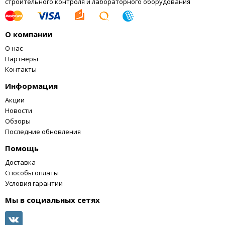
строительного контроля и лабораторного оборудования
О компании
О нас
Партнеры
Контакты
Информация
Акции
Новости
Обзоры
Последние обновления
Помощь
Доставка
Способы оплаты
Условия гарантии
Мы в социальных сетях