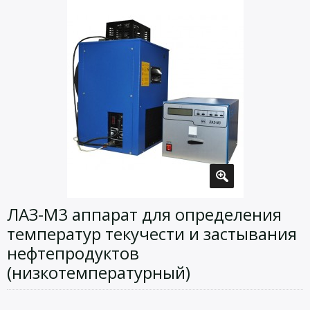
ЛАЗ-М3 аппарат для определения
температур текучести и застывания
нефтепродуктов
(низкотемпературный)