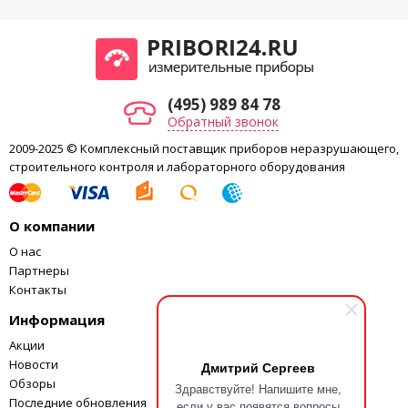
(495) 989 84 78
Обратный звонок
2009-2025 © Комплексный поставщик приборов неразрушающего,
строительного контроля и лабораторного оборудования
О компании
О нас
Партнеры
Контакты
Информация
Акции
Новости
Дмитрий Сергеев
Обзоры
Здравствуйте! Напишите мне,
Последние обновления
если у вас появятся вопросы