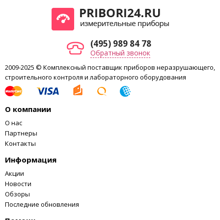
(495) 989 84 78
Обратный звонок
2009-2025 © Комплексный поставщик приборов неразрушающего,
строительного контроля и лабораторного оборудования
О компании
О нас
Партнеры
Контакты
Информация
Акции
Новости
Обзоры
Последние обновления