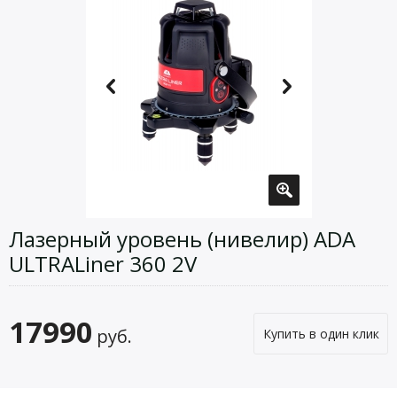
Лазерный уровень (нивелир) ADA
ULTRALiner 360 2V
17990
руб.
Купить в один клик