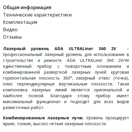
Общая информация
Технические характеристики
Комплектация
Видео
Отзывы
Лазерный уровень ADA ULTRALiner 360 2V
–
профессиональный лазерный уровень для использования в
строительстве и ремонте. ADA ULTRALiner 360 2V/4V
единственный прибор с поворотным основанием и
комбинированной разверткой лазерных лучей: круговая
горизонтальная плоскость 360°, лазерный отвес (точка),
плюс перпендикулярные вертикальные плоскости. Такая
компоновка лазерных линий является оригинальной и
наиболее полной. Благодаря этому прибор имеет
максимальный функционал и подходит для всех видов
разметочных работ.
Комбинированные лазерные лучи.
Уровень проецирует
яркие, тонкие, высоко-чёткие лазерные плоскости: