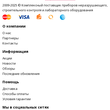
2009-2025 © Комплексный поставщик приборов неразрушающего,
строительного контроля и лабораторного оборудования
О компании
О нас
Партнеры
Контакты
Информация
Акции
Новости
Обзоры
Последние обновления
Помощь
Доставка
Способы оплаты
Условия гарантии
Мы в социальных сетях