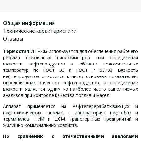
Общая информация
Технические характеристики
Отзывы
Термостат ЛТН-03
используется для обеспечения рабочего
режима стеклянных вискозиметров при определении
вязкости нефтепродуктов в области положительных
температур по ГОСТ 33 и ГОСТ Р 53708. Вязкость
нефтепродуктов относится к числу основных показателей,
определяющих качество нефтепродуктов, а определение
вязкости является одним из наиболее часто выполняемых
анализов при контроле качества топлив и масел.
Аппарат применяется на нефтеперерабатывающих и
нефтехимических заводах, в лабораториях нефтебаз и
терминалов, НИИ и ЦСМ, транспортных предприятий и
жилищно-коммунальных хозяйств.
По сравнению с отечественными аналогами