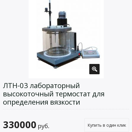
ЛТН-03 лабораторный
высокоточный термостат для
определения вязкости
330000
руб.
Купить в один клик