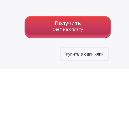
Получить
счёт на оплату
Купить в один клик