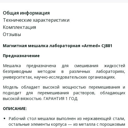
Общая информация
Технические характеристики
Комплектация
Отзывы
Магнитная мешалка лабораторная «Armed» CJ881
Предназначение
Мешалка предназначена для смешивания жидкостей
безприводным методом в различных лабораториях,
университетах, научно-исследовательских организациях.
Модель обладает высокой мощностью перемешивания и
подходит для перемешивания растворов, обладающих
высокой вязкостью. ГАРАНТИЯ 1 ГОД.
ОПИСАНИЕ:
Рабочий стол мешалки выполнен из нержавеющей стали,
остальные элементы корпуса — из металла с порошковым