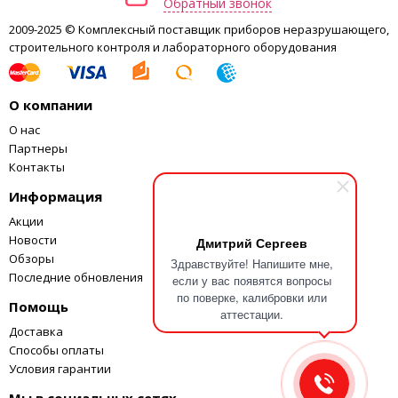
Обратный звонок
2009-2025 © Комплексный поставщик приборов неразрушающего,
строительного контроля и лабораторного оборудования
О компании
О нас
Партнеры
Контакты
Информация
Акции
Новости
Дмитрий Сергеев
Обзоры
Здравствуйте! Напишите мне,
Последние обновления
если у вас появятся вопросы
по поверке, калибровки или
Помощь
аттестации.
Доставка
Способы оплаты
Условия гарантии