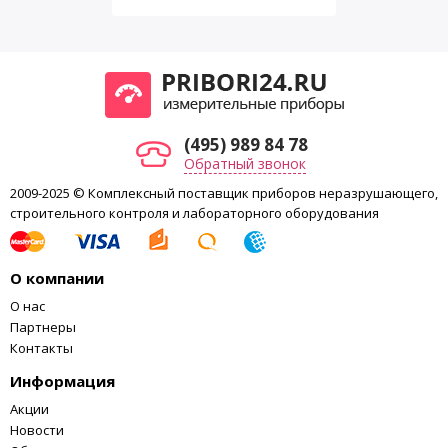
(495) 989 84 78
Обратный звонок
2009-2025 © Комплексный поставщик приборов неразрушающего,
строительного контроля и лабораторного оборудования
О компании
О нас
Партнеры
Контакты
Информация
Акции
Новости