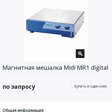
Магнитная мешалка Midi MR1 digital
по запросу
Купить в один клик
Общая информация