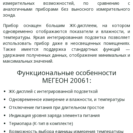
измерительных возможностей, по сравнению с
аналогичными приборами без выносного измерительного
зонда.
Прибор оснащен большим ЖК-дисплеем, на котором
одновременно отображаются показатели и влажности, и
температуры. Яркая интегрированная подсветка позволяет
использовать прибор даже в неосвещенных помещениях.
Также имеется поддержка стандартных функций —
удержание полученных данных, отображение минимальных и
максимальных значений.
Функциональные особенности
МЕГЕОН 20061:
ЖК-дисплей с интегрированной подсветкой
Одновременное измерение и влажности, и температуры
Отключение питания при длительном простое
Индикация уровня заряда элемента питания
Термопара (К-тип в комплекте)
Возможность выбора единицы измерения температуры