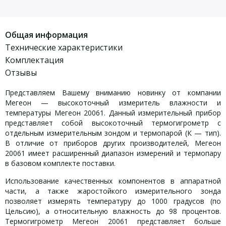
Общая информация
Технические характеристики
Комплектация
Отзывы
Представляем Вашему вниманию новинку от компании
Мегеон — высокоточный измеритель влажности и
температуры Мегеон 20061. Данный измерительный прибор
представляет собой высокоточный термогигрометр с
отдельным измерительным зондом и термопарой (К — тип).
В отличие от приборов других производителей, Мегеон
20061 имеет расширенный диапазон измерений и термопару
в базовом комплекте поставки.
Использование качественных компонентов в аппаратной
части, а также жаростойкого измерительного зонда
позволяет измерять температуру до 1000 градусов (по
Цельсию), а относительную влажность до 98 процентов.
Термогигрометр Мегеон 20061 представляет больше