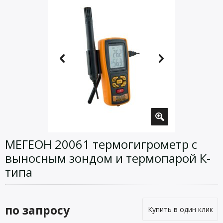
МЕГЕОН 20061 термогигрометр с
выносным зондом и термопарой К-
типа
по запросу
Купить в один клик