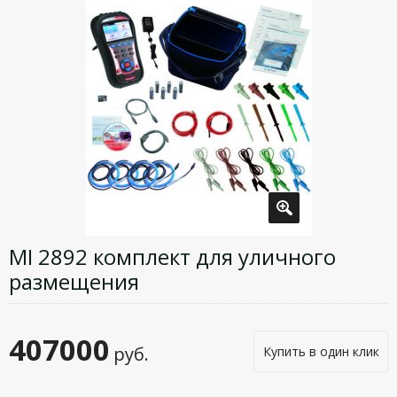
MI 2892 комплект для уличного
размещения
407000
руб.
Купить в один клик