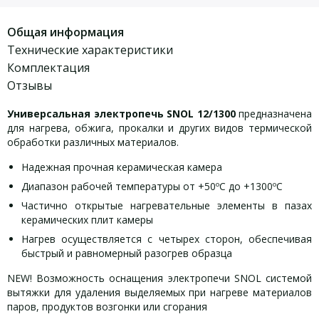
Общая информация
Технические характеристики
Комплектация
Отзывы
Универсальная электропечь SNOL 12/1300
предназначена
для нагрева, обжига, прокалки и других видов термической
обработки различных материалов.
Надежная прочная керамическая камера
Диапазон рабочей температуры от +50ºC до +1300ºС
Частично открытые нагревательные элементы в пазах
керамических плит камеры
Нагрев осуществляется с четырех сторон, обеспечивая
быстрый и равномерный разогрев образца
NEW! Возможность оснащения электропечи SNOL системой
вытяжки для удаления выделяемых при нагреве материалов
паров, продуктов возгонки или сгорания