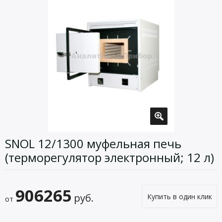
SNOL 12/1300 муфельная печь
(терморегулятор электронный; 12 л)
906265
руб.
Купить в один клик
от